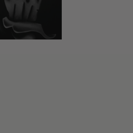
pressionista