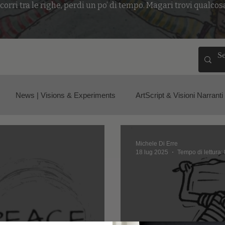
corri tra le righe, perdi un po’ di tempo. Magari trovi qualcos
News | Visions & Experiments
ArtScript & Visioni Narranti
Michele Di Erre
18 lug 2025
Tempo di lettura: