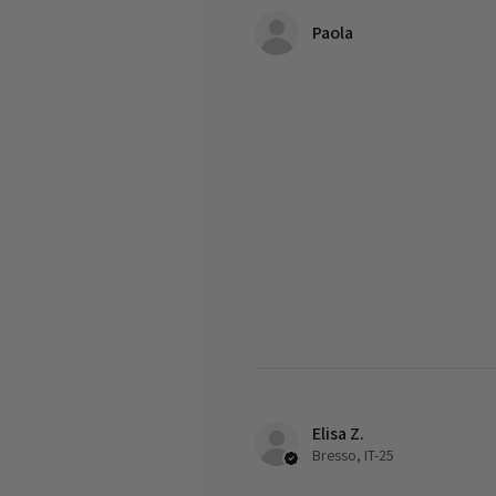
Paola
Elisa Z.
Bresso, IT-25