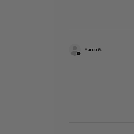
Marco G.