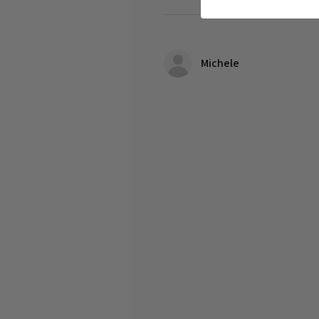
Michele