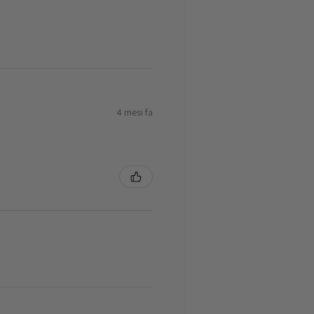
4 mesi fa